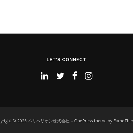
LET'S CONNECT
pyright © 2026 ペリヘリオン株式会社
–
OnePress
theme by FameThe